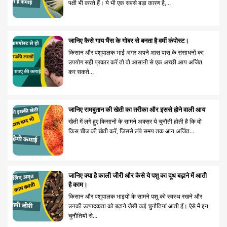
पक्षी भी करते हैं। ये भी एक सबसे बड़ा कारण है,…
जानिए कैसे गाय भैंस के गोबर से बनता है वर्मी कंपोस्ट।
किसान और पशुपालक भाई अगर अपने आस पास के संसाधनों का
उपयोग सही प्रकार करें तो वो आसानी से एक अच्छी आय अर्जित
कर सकते…
जानिए रामबुतान की खेती का तरीका और इससे होने वाली आय
खेती में लगे हुए किसानों के सामने अक्सर ये चुनौती होती है कि वो
किस चीज की खेती करें, जिससे लंबे समय तक आय अर्जित…
जानिए क्या है काली जीरी और कैसे ये पशु का दूध बढ़ाने में आती
है काम।
किसान और पशुपालक भाइयों के सामने पशु को स्वस्थ रखने और
उनकी उत्पादकता को बढ़ाने जैसी कई चुनौतियां आती हैं। ऐसे में इन
चुनौतियों से…