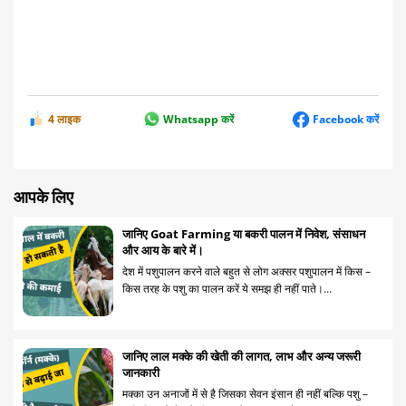
4 लाइक
Whatsapp करें
Facebook करें
आपके लिए
जानिए Goat Farming या बकरी पालन में निवेश, संसाधन
और आय के बारे में।
देश में पशुपालन करने वाले बहुत से लोग अक्सर पशुपालन में किस –
किस तरह के पशु का पालन करें ये समझ ही नहीं पाते।…
जानिए लाल मक्के की खेती की लागत, लाभ और अन्य जरूरी
जानकारी
मक्का उन अनाजों में से है जिसका सेवन इंसान ही नहीं बल्कि पशु –