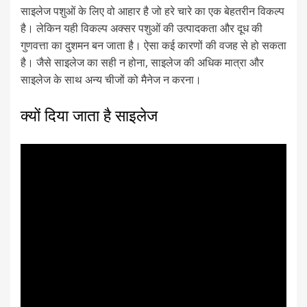
साइलेज पशुओं के लिए वो आहार है जो हरे चारे का एक बेहतरीन विकल्प
है। लेकिन यही विकल्प अक्सर पशुओं की उत्पादकता और दूध की
गुणवत्ता का दुशमन बन जाता है। ऐसा कई कारणों की वजह से हो सकता
है। जैसे साइलेज का सही न होना, साइलेज की अधिक मात्रा और
साइलेज के साथ अन्य चीजों को मैनेज न करना।
क्यों दिया जाता है साइलेज