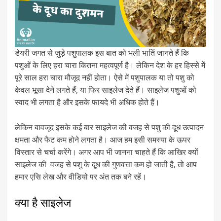
डेयरी जगत से जुड़े पशुपालक इस बात को भली भातिं जानते हैं कि
पशुओं के लिए हरा चारा कितना महत्वपूर्ण है। लेकिन देश के हर हिस्से में
पूरे साल हरा चारा मौजूद नहीं होता। ऐसे में पशुपालक या तो पशु को
केवल भूसा देने लगते हैं, या फिर साइलेज देते हैं। साइलेज पशुओं को
स्वाद भी लगता है और इसके फायदे भी अधिक होते हैं।
लेकिन बावजूद इसके कई बार साइलेज की वजह से पशु की दूध उत्पादन
क्षमता और फैट कम होने लगता है। आज हम इसी समस्या के ऊपर
विस्तार से चर्चा करेंगे। अगर आप भी जानना चाहते हैं कि आखिर क्यों
साइलेज की वजह से पशु के दूध की गुणवत्ता कम हो जाती है, तो आप
हमार एसि लेख और वीडियो पर अंत तक बने रहें।
क्या है साइलेज