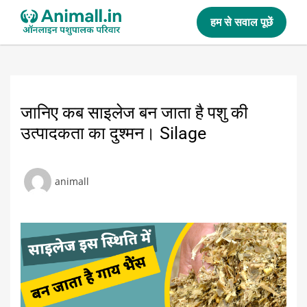
हम से सवाल पूछें
जानिए कब साइलेज बन जाता है पशु की
उत्पादकता का दुश्मन। Silage
animall