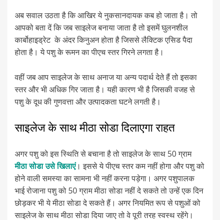
अब सवाल उठता है कि आखिर ये नुकसानदायक कब हो जाता है। तो
आपको बता दें कि जब साइलेज बनाया जाता है तो इसमें घुलनशील
कार्बोहाइड्रेट के अंदर किनुअन होता है जिससे लैक्टिक एसिड पैदा
होता है। ये पशु के रूमन का पीएच स्तर गिरने लगता है।
वहीं जब आप साइलेज के साथ अनाज या अन्य पदार्थ देते हैं तो इसका
स्तर और भी अधिक गिर जाता है। यही कारण भी है जिसकी वजह से
पशु के दूध की गुणवत्ता और उत्पादकता घटने लगती है।
साइलेज के साथ मीठा सोडा दिलाएगा राहत
अगर पशु को इस स्थिति से बचाना है तो साइलेज के साथ 50 ग्राम
मीठा सोडा उसे खिलाएं
। इससे ये पीएच स्तर कम नहीं होगा और पशु को
होने वाली समस्या का सामना भी नहीं करना पड़ेगा। अगर पशुपालक
भाई रोजाना पशु को 50 ग्राम मीठा सोडा नहीं दे सकते तो उन्हें एक दिन
छोड़कर भी ये मीठा सोडा दे सकते हैं। अगर नियमित रूप से पशुओं को
साइलेज के साथ मीठा सोडा दिया जाए तो वे पूरी तरह स्वस्थ रहेंगे।