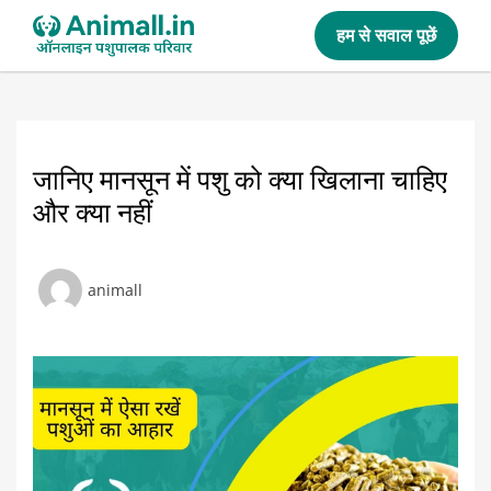
हम से सवाल पूछें
जानिए मानसून में पशु को क्या खिलाना चाहिए
और क्या नहीं
animall