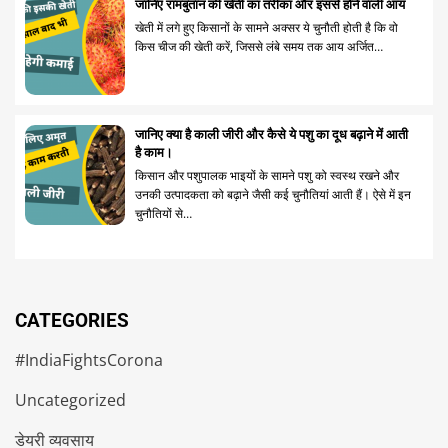
जानिए रामबुतान की खेती का तरीका और इससे होने वाली आय
खेती में लगे हुए किसानों के सामने अक्सर ये चुनौती होती है कि वो
किस चीज की खेती करें, जिससे लंबे समय तक आय अर्जित…
जानिए क्या है काली जीरी और कैसे ये पशु का दूध बढ़ाने में आती
है काम।
किसान और पशुपालक भाइयों के सामने पशु को स्वस्थ रखने और
उनकी उत्पादकता को बढ़ाने जैसी कई चुनौतियां आती हैं। ऐसे में इन
चुनौतियों से…
CATEGORIES
#IndiaFightsCorona
Uncategorized
डेयरी व्यवसाय