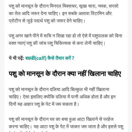
पशु को मानसून के दौरान मिनरल मिक्सचर, सूखा चारा, नमक, सरसो
का तेल आदि जरूर देना चाहिए। इन सबके अलावा विटामिन और
प्रोटीन से जुड़े पदार्थ पशु को जरूर देने चाहिए।
पशु अगर खाने पीने में रूचि न दिखा रहा हो तो ऐसे में पशुपालक को बिना
वक्त गवाएं पशु की जांच पशु चिकित्सक से करा लेनी चाहिए।
ये भी पढ़ें:
बछडी(calf) कैसे तैयार करें ?
पशु को मानसून के दौरान क्या नहीं खिलाना चाहिए
पशु को मानसून के दौरान दलिया आदि बिल्कुल भी नहीं खिलाना
चाहिए। ऐसा इसलिए क्योंकि दलिया में पानी अधिक होता है और इन
दिनों यह आहार पशु के पेट में जम सकता है।
पशु को मानसून के दौरान घर का बचा हुआ आटा खिलाने से परहेज
करना चाहिए। यह आटा पशु के पेट में जाकर जम जाता है और इससे पशु