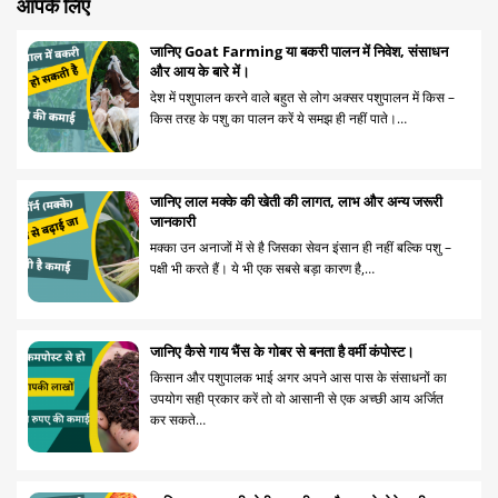
आपके लिए
जानिए Goat Farming या बकरी पालन में निवेश, संसाधन
और आय के बारे में।
देश में पशुपालन करने वाले बहुत से लोग अक्सर पशुपालन में किस –
किस तरह के पशु का पालन करें ये समझ ही नहीं पाते।…
जानिए लाल मक्के की खेती की लागत, लाभ और अन्य जरूरी
जानकारी
मक्का उन अनाजों में से है जिसका सेवन इंसान ही नहीं बल्कि पशु –
पक्षी भी करते हैं। ये भी एक सबसे बड़ा कारण है,…
जानिए कैसे गाय भैंस के गोबर से बनता है वर्मी कंपोस्ट।
किसान और पशुपालक भाई अगर अपने आस पास के संसाधनों का
उपयोग सही प्रकार करें तो वो आसानी से एक अच्छी आय अर्जित
कर सकते…