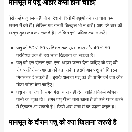
मानसून में पशु आहार कैसा होना चाहिए
ऐसे कई पशुपालक हैं जो बारिश के दिनों में पशुओं को हरा चारा कम
मात्रा में देते हैं। लेकिन यह गलती बिल्कुल भी न करें। आप हरे चारे की
मात्रा कुछ कम कर सकते हैं। लेकिन इसे अधिक कम न करें।
पशु को 50 से 60 प्रतिशत तक सूखा चारा और 40 से 50
प्रतिशत तक ही हरा चारा खिलाया जा सकता है।
पशु को इस दौरान एक ऐसा आहार जरूर देना चाहिए जो पशु की
रोग प्रतिरोधक क्षमता को बढ़ा सकें। इसमें आप पशु को मिनरल
मिक्सचर दे सकते हैं। इसके अलावा पशु को डी वार्मिंग की दवा और
मीठा सोडा देना चाहिए।
पशु को बारिश के समय ऐसा चारा नहीं देना चाहिए जिसमें अधिक
पानी जा चुका हो। अगर पशु गीला चारा खाता है तो उसे गोबर करने
में दिक्कत आ सकती है। जिसे आम भाषा में बंद पड़ना कहते हैं।
मानसून के दौरान पशु को क्या खिलाना जरूरी है