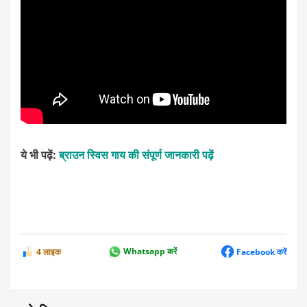
ये भी पढ़ें:
ब्राउन स्विस गाय की संपूर्ण जानकारी पढ़ें
4 लाइक
Whatsapp करें
Facebook करें