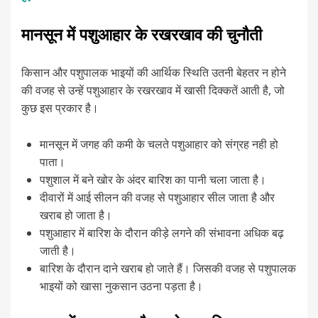
मानसून में पशुआहार के रखरखाव की चुनौती
किसान और पशुपालक भाइयों की आर्थिक स्थिति उतनी बेहतर न होने
की वजह से उन्हें पशुआहार के रखरखाव में खासी दिक्कतें आती है, जो
कुछ इस प्रकार है।
मानसून में जगह की कमी के चलते पशुआहार को संग्रह नही हो
पाता।
पशुशाल में बने खोर के अंदर बारिश का पानी चला जाता है।
दीवारों में आई सीलन की वजह से पशुआहार सील जाता है और
खराब हो जाता है।
पशुआहार में बारिश के दौरान कीड़े लगने की संभावना अधिक बढ़
जाती है।
बारिश के दौरान दाने खराब हो जाते हैं। जिसकी वजह से पशुपालक
भाइयों को खासा नुकसान उठना पड़ता है।