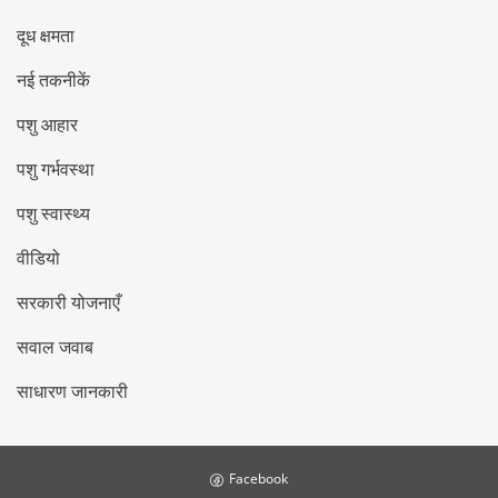
दूध क्षमता
नई तकनीकें
पशु आहार
पशु गर्भवस्था
पशु स्वास्थ्य
वीडियो
सरकारी योजनाएँ
सवाल जवाब
साधारण जानकारी
Facebook