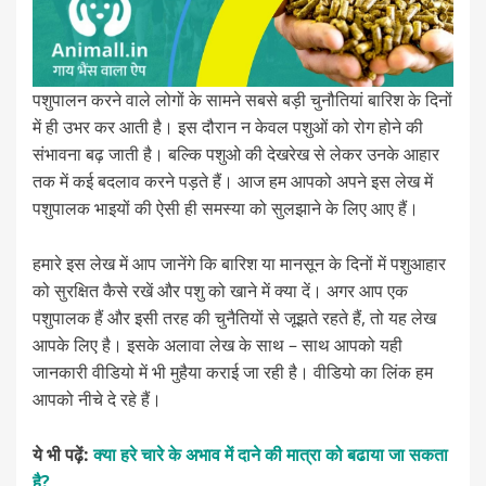
पशुपालन करने वाले लोगों के सामने सबसे बड़ी चुनौतियां बारिश के दिनों
में ही उभर कर आती है। इस दौरान न केवल पशुओं को रोग होने की
संभावना बढ़ जाती है। बल्कि पशुओ की देखरेख से लेकर उनके आहार
तक में कई बदलाव करने पड़ते हैं। आज हम आपको अपने इस लेख में
पशुपालक भाइयों की ऐसी ही समस्या को सुलझाने के लिए आए हैं।
हमारे इस लेख में आप जानेंगे कि बारिश या मानसून के दिनों में पशुआहार
को सुरक्षित कैसे रखें और पशु को खाने में क्या दें। अगर आप एक
पशुपालक हैं और इसी तरह की चुनैतियों से जूझते रहते हैं, तो यह लेख
आपके लिए है। इसके अलावा लेख के साथ – साथ आपको यही
जानकारी वीडियो में भी मुहैया कराई जा रही है। वीडियो का लिंक हम
आपको नीचे दे रहे हैं।
ये भी पढ़ें:
क्या हरे चारे के अभाव में दाने की मात्रा को बढाया जा सकता
है?